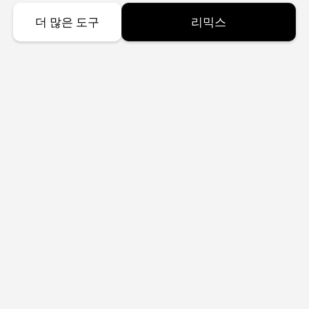
더 많은 도구
리믹스