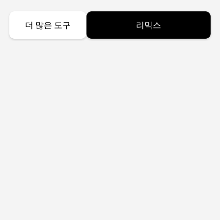
더 많은 도구
리믹스