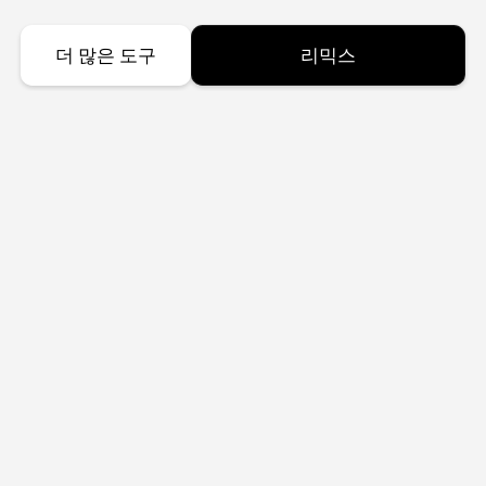
더 많은 도구
리믹스