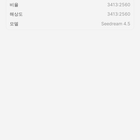
비율
3413:2560
해상도
3413:2560
가격
모델
Seedream 4.5
API