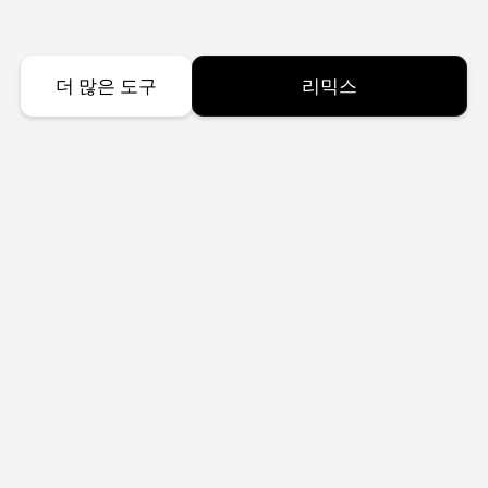
더 많은 도구
리믹스