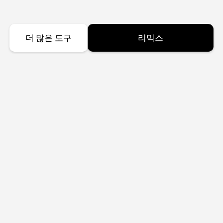
더 많은 도구
리믹스