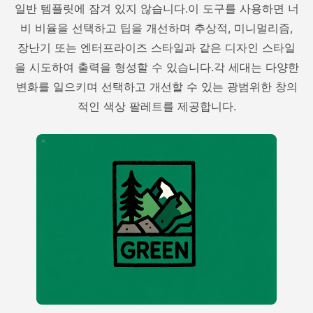
일반 템플릿에 잠겨 있지 않습니다.이 도구를 사용하면 너
비 비율을 선택하고 팁을 개선하며 추상적, 미니멀리즘,
장난기 또는 엔터프라이즈 스타일과 같은 디자인 스타일
을 시도하여 출력을 형성할 수 있습니다.각 세대는 다양한
변화를 일으키며 선택하고 개선할 수 있는 광범위한 창의
적인 색상 팔레트를 제공합니다.