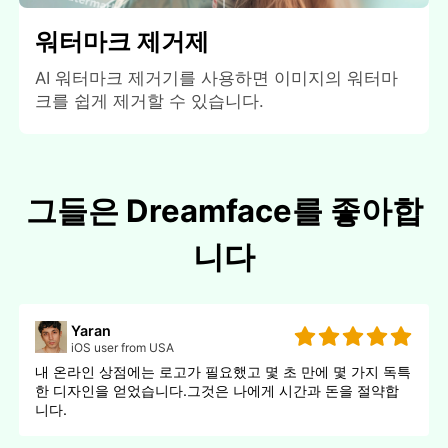
워터마크 제거제
AI 워터마크 제거기를 사용하면 이미지의 워터마
크를 쉽게 제거할 수 있습니다.
그들은 Dreamface를 좋아합
니다
Yaran
iOS user from USA
내 온라인 상점에는 로고가 필요했고 몇 초 만에 몇 가지 독특
한 디자인을 얻었습니다.그것은 나에게 시간과 돈을 절약합
니다.