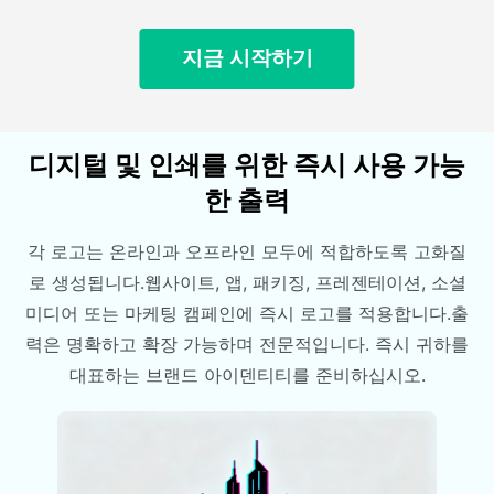
지금 시작하기
디지털 및 인쇄를 위한 즉시 사용 가능
한 출력
각 로고는 온라인과 오프라인 모두에 적합하도록 고화질
로 생성됩니다.웹사이트, 앱, 패키징, 프레젠테이션, 소셜
미디어 또는 마케팅 캠페인에 즉시 로고를 적용합니다.출
력은 명확하고 확장 가능하며 전문적입니다. 즉시 귀하를
대표하는 브랜드 아이덴티티를 준비하십시오.