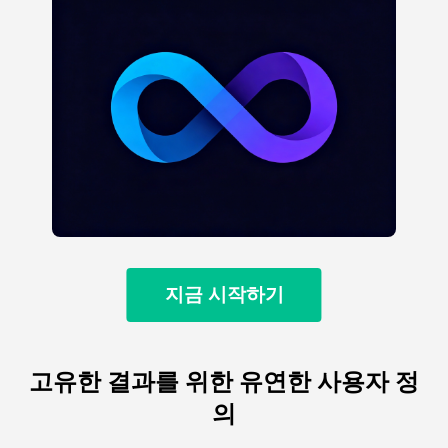
지금 시작하기
고유한 결과를 위한 유연한 사용자 정
의