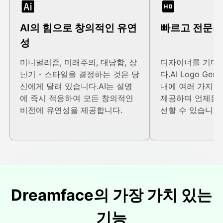
AI의 힘으로 창의적인 유연
빠르고 전문적
성
미니멀리즘, 미래주의, 대담함, 장
디자이너를 기다릴
난기 - 스타일을 결정하는 것은 당
다.AI Logo Gen
신에게 달려 있습니다.AI는 설명
내에 여러 가지 
에 즉시 적응하여 모든 창의적인
제공하며 언제든
비전에 유연성을 제공합니다.
선할 수 있습니다
Dreamface의 가장 가치 있는
기능