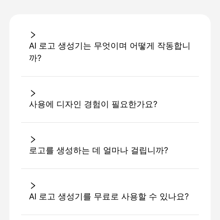
AI 로고 생성기는 무엇이며 어떻게 작동합니
까?
사용에 디자인 경험이 필요한가요?
로고를 생성하는 데 얼마나 걸립니까?
AI 로고 생성기를 무료로 사용할 수 있나요?