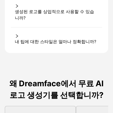
생성된 로고를 상업적으로 사용할 수 있습
니까?
내 팁에 대한 스타일은 얼마나 정확합니까?
왜 Dreamface에서 무료 AI
로고 생성기를 선택합니까?