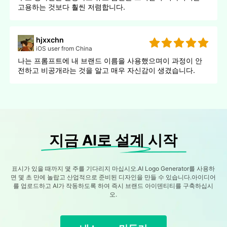
고용하는 것보다 훨씬 저렴합니다.
hjxxchn
iOS user from China
나는 프롬프트에 내 브랜드 이름을 사용했으며이 과정이 안
전하고 비공개라는 것을 알고 매우 자신감이 생겼습니다.
지금 AI로 설계 시작
표시가 있을 때까지 몇 주를 기다리지 마십시오.AI Logo Generator를 사용하
면 몇 초 만에 놀랍고 산업적으로 준비된 디자인을 만들 수 있습니다.아이디어
를 업로드하고 AI가 작동하도록 하여 즉시 브랜드 아이덴티티를 구축하십시
오.