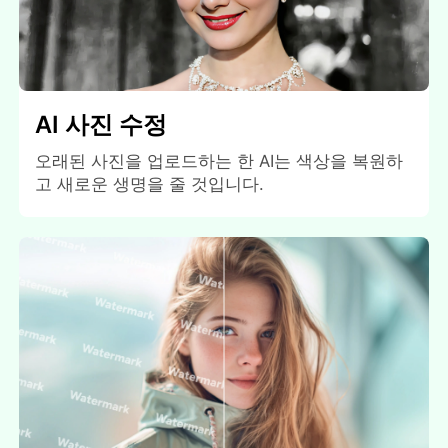
AI 사진 수정
오래된 사진을 업로드하는 한 AI는 색상을 복원하
고 새로운 생명을 줄 것입니다.