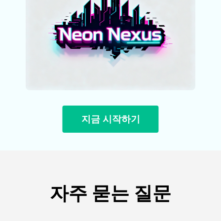
지금 시작하기
자주 묻는 질문