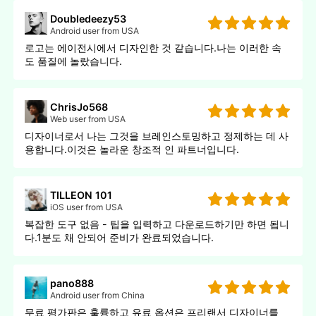
Doubledeezy53
Android user from USA
로고는 에이전시에서 디자인한 것 같습니다.나는 이러한 속
도 품질에 놀랐습니다.
ChrisJo568
Web user from USA
디자이너로서 나는 그것을 브레인스토밍하고 정제하는 데 사
용합니다.이것은 놀라운 창조적 인 파트너입니다.
TILLEON 101
iOS user from USA
복잡한 도구 없음 - 팁을 입력하고 다운로드하기만 하면 됩니
다.1분도 채 안되어 준비가 완료되었습니다.
pano888
Android user from China
무료 평가판은 훌륭하고 유료 옵션은 프리랜서 디자이너를