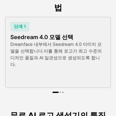
법
단계 1
Seedream 4.0 모델 선택
Dreamface 내부에서 Seedream 4.0 이미지 모
델을 선택합니다.이를 통해 로고가 최고 수준의
디자인 품질과 AI 일관성으로 생성되도록 합니
다.
무료 AI 로고 생성기의 특징