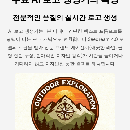
전문적인 품질의 실시간 로고 생성
AI 로고 생성기는 1분 이내에 간단한 텍스트 프롬프트를
광택이 나는 로고 개념으로 변환합니다.Seedream 4.0 모
델의 지원을 받아 전문 브랜드 에이전시(깨끗한 라인, 균
형 잡힌 구성, 현대적인 디자인 감각)가 시간을 들이거나
기다리지 않고 디자인된 듯한 결과를 제공합니다.