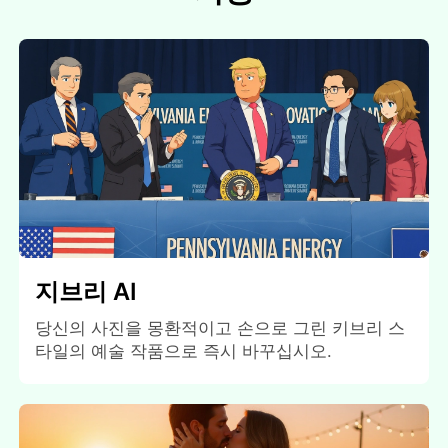
지브리 AI
당신의 사진을 몽환적이고 손으로 그린 ​​키브리 스
타일의 예술 작품으로 즉시 바꾸십시오.