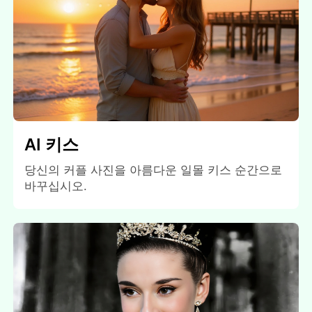
AI 키스
당신의 커플 사진을 아름다운 일몰 키스 순간으로
바꾸십시오.