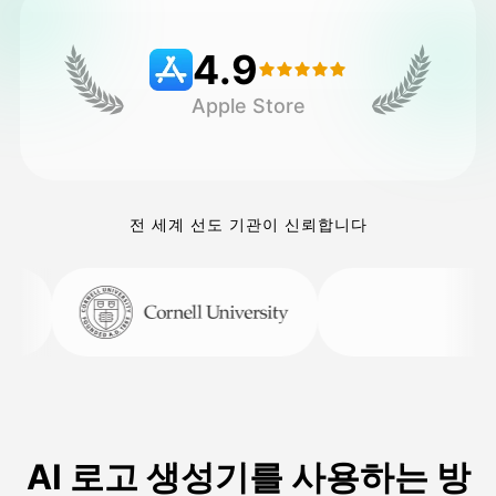
4.9
가격
Apple Store
API
전 세계 선도 기관이 신뢰합니다
AI 로고 생성기를 사용하는 방