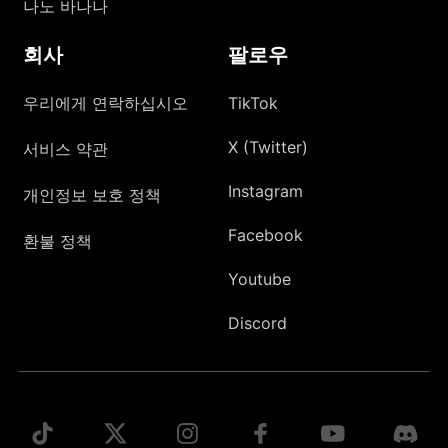
나노 바나나
회사
팔로우
우리에게 연락하십시오
TikTok
X (Twitter)
서비스 약관
Instagram
개인정보 보호 정책
Facebook
환불 정책
Youtube
Discord