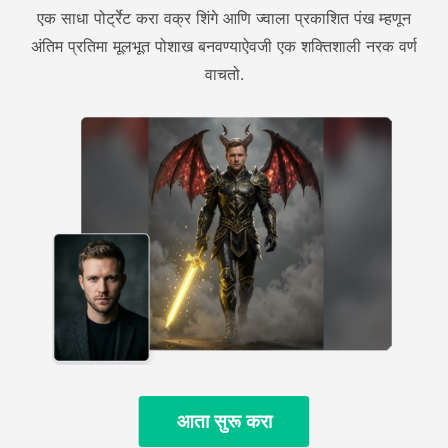
एक साधा पोर्ट्रेट करा वक्र शिंगे आणि ज्वाला प्रकाशित पंख म्हणून
अंतिम प्रतिमा मूलभूत पोशाख बनवण्याऐवजी एक शक्तिशाली नरक वर्ण
वाचतो.
आता सुरू करा