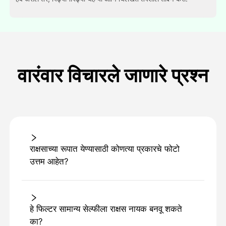
वारंवार विचारले जाणारे प्रश्न
राक्षसाच्या रूपात येण्यासाठी कोणत्या प्रकारचे फोटो
उत्तम आहेत?
हे फिल्टर सामान्य सेल्फीला राक्षस नायक बनवू शकते
का?