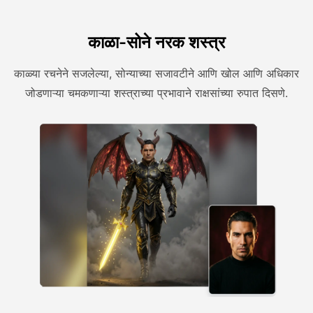
काळा-सोने नरक शस्त्र
काळ्या रचनेने सजलेल्या, सोन्याच्या सजावटीने आणि खोल आणि अधिकार
जोडणाऱ्या चमकणाऱ्या शस्त्राच्या प्रभावाने राक्षसांच्या रुपात दिसणे.