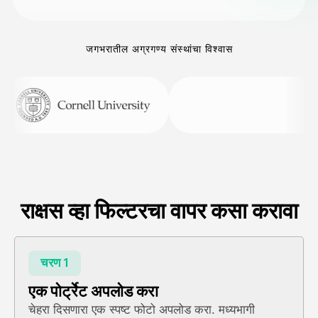
जगभरातील अग्रगण्य संस्थांचा विश्वास
राक्षस व्हा फिल्टरचा वापर कसा करावा
चरण 1
एक पोर्ट्रेट अपलोड करा
चेहरा दिसणारा एक स्पष्ट फोटो अपलोड करा. मध्यभागी