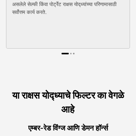
असलेले सेल्फी किंवा पोर्ट्रेट राक्षस योद्ध्यांच्या परिणामासाठी
सर्वोत्तम कार्य करते.
या राक्षस योद्ध्याचे फिल्टर का वेगळे
आहे
एम्बर-रेड विंग्ज आणि डेमन हॉर्न्स