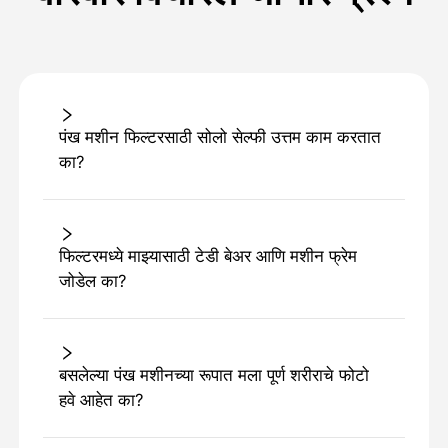
पंख मशीन फिल्टरसाठी सोलो सेल्फी उत्तम काम करतात
का?
फिल्टरमध्ये माझ्यासाठी टेडी बेअर आणि मशीन फ्रेम
जोडेल का?
बसलेल्या पंख मशीनच्या रूपात मला पूर्ण शरीराचे फोटो
हवे आहेत का?