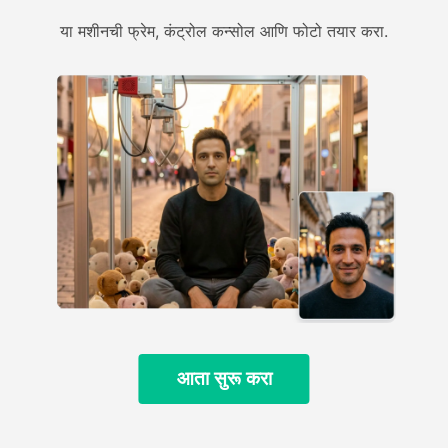
या मशीनची फ्रेम, कंट्रोल कन्सोल आणि फोटो तयार करा.
आता सुरू करा