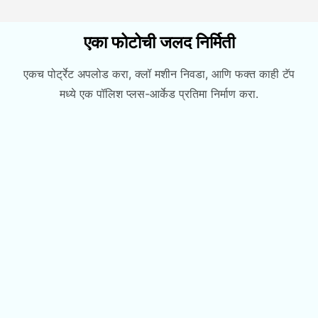
एका फोटोची जलद निर्मिती
एकच पोर्ट्रेट अपलोड करा, क्लॉ मशीन निवडा, आणि फक्त काही टॅप
मध्ये एक पॉलिश प्लस-आर्केड प्रतिमा निर्माण करा.