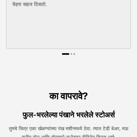
चेहरा सहज दिसतो.
का वापरावे?
फुल-भरलेल्या पंखाने भरलेले स्टोअर्स
तुमचे चित्र एका खेळण्यांच्या पंख मशीनमध्ये ठेवा. त्यात टेडी बेअर, मऊ