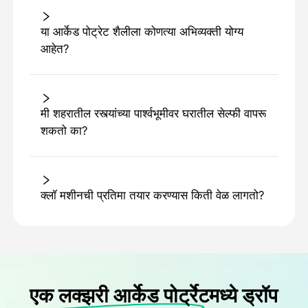
या आर्केड पोट्रेट शैलीला कोणत्या अभिव्यक्ती योग्य
आहेत?
मी शहरातील रस्त्यांच्या पार्श्वभूमीवर घरातील सेल्फी वापरू
शकतो का?
क्लॉ मशीनची प्रतिमा तयार करण्यास किती वेळ लागतो?
एक लक्झरी आर्केड पोर्ट्रेटमध्ये ड्रॉप