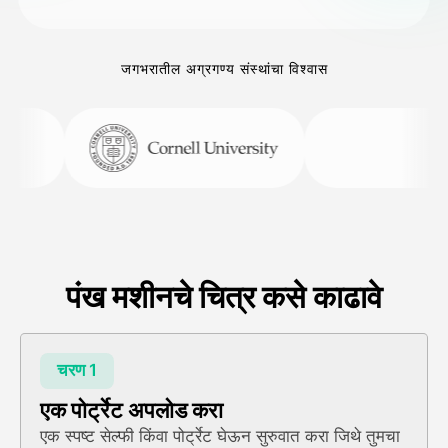
जगभरातील अग्रगण्य संस्थांचा विश्वास
पंख मशीनचे चित्र कसे काढावे
चरण 1
एक पोर्ट्रेट अपलोड करा
एक स्पष्ट सेल्फी किंवा पोर्ट्रेट घेऊन सुरुवात करा जिथे तुमचा