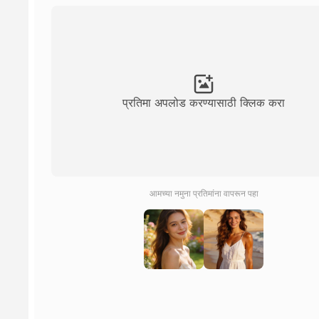
प्रतिमा अपलोड करण्यासाठी क्लिक करा
आमच्या नमुना प्रतिमांना वापरून पहा