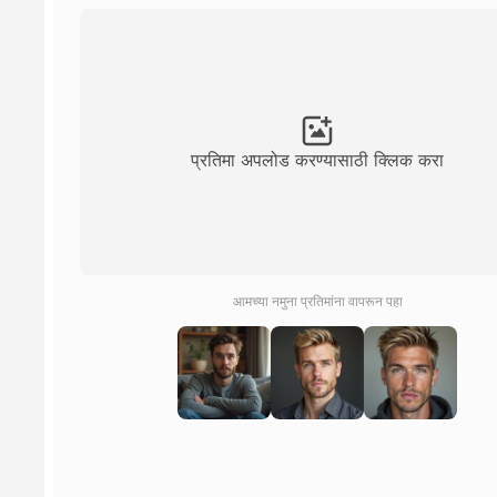
प्रतिमा अपलोड करण्यासाठी क्लिक करा
आमच्या नमुना प्रतिमांना वापरून पहा