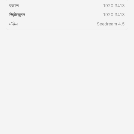
प्रमाण
1920:3413
रिझोल्यूशन
1920:3413
किंमत
मॉडेल
Seedream 4.5
API