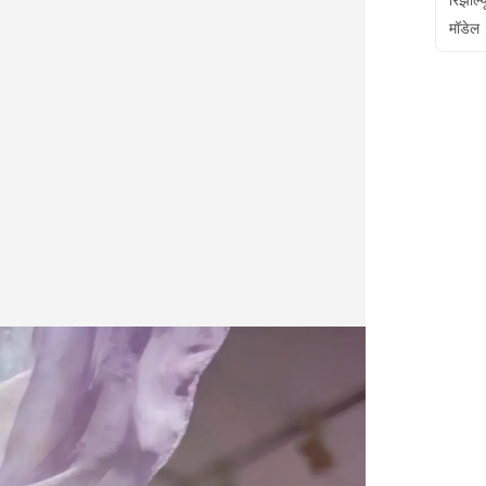
मॉडेल