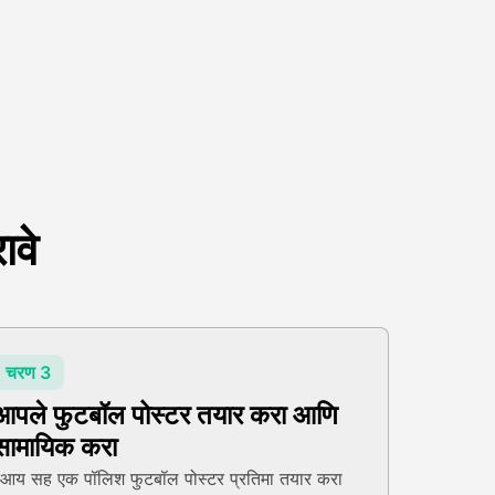
ावे
चरण 3
आपले फुटबॉल पोस्टर तयार करा आणि
सामायिक करा
आय सह एक पॉलिश फुटबॉल पोस्टर प्रतिमा तयार करा