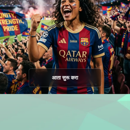
आता सुरू करा