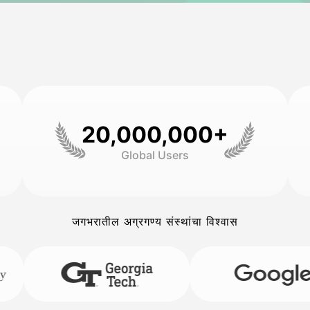
20,000,000+
Global Users
जगभरातील अग्रगण्य संस्थांचा विश्वास