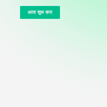
आता सुरू करा