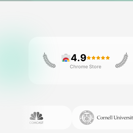
4.9
Chrome Store