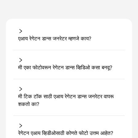
एआय रेगेटन डान्स जनरेटर म्हणजे काय?
मी एका फोटोवरून रेगेटन डान्स व्हिडिओ कसा बनवू?
मी टिक टॉक साठी एआय रेगेटन डान्स जनरेटर वापरू
शकतो का?
रेगेटन एआय व्हिडीओसाठी कोणते फोटो उत्तम आहेत?