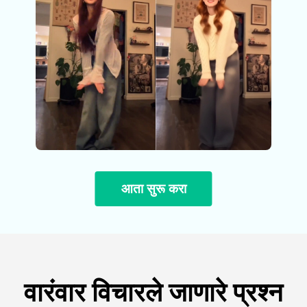
आता सुरू करा
वारंवार विचारले जाणारे प्रश्न