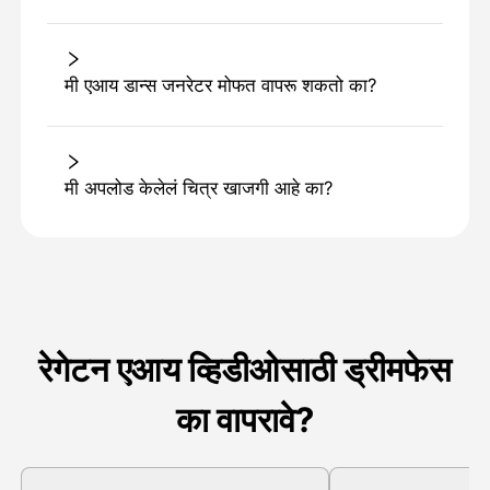
मी एआय डान्स जनरेटर मोफत वापरू शकतो का?
मी अपलोड केलेलं चित्र खाजगी आहे का?
रेगेटन एआय व्हिडीओसाठी ड्रीमफेस
का वापरावे?