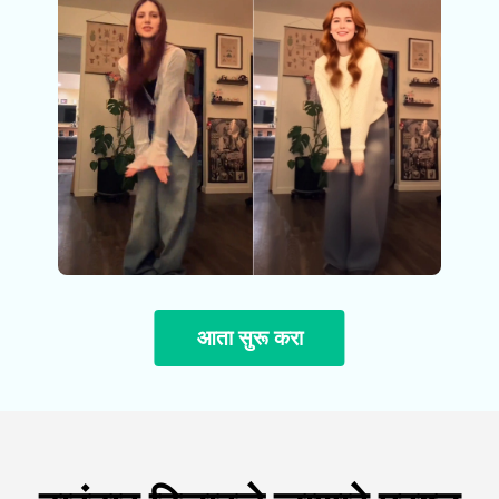
आता सुरू करा