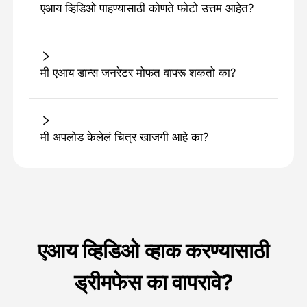
एआय व्हिडिओ पाहण्यासाठी कोणते फोटो उत्तम आहेत?
मी एआय डान्स जनरेटर मोफत वापरू शकतो का?
मी अपलोड केलेलं चित्र खाजगी आहे का?
एआय व्हिडिओ व्हाक करण्यासाठी
ड्रीमफेस का वापरावे?