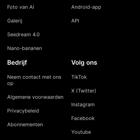
Foto van AI
Android-app
Galerij
API
Seedream 4.0
Nano-bananen
Bedrijf
Volg ons
Neem contact met ons
TikTok
op
X (Twitter)
Algemene voorwaarden
Instagram
Privacybeleid
Facebook
Abonnementen
Youtube