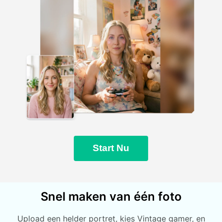
Start Nu
Snel maken van één foto
Upload een helder portret, kies Vintage gamer, en