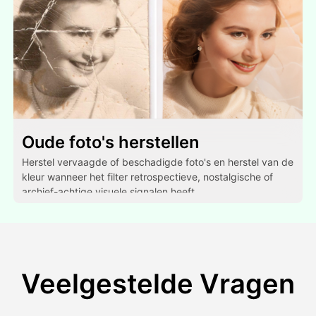
Oude foto's herstellen
Herstel vervaagde of beschadigde foto's en herstel van de
kleur wanneer het filter retrospectieve, nostalgische of
archief-achtige visuele signalen heeft.
Veelgestelde Vragen