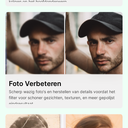
krijgen op het hoofdonderwerp.
Foto Verbeteren
Scherp wazig foto's en herstellen van details voordat het
filter voor schoner gezichten, texturen, en meer gepolijst
eindresultaat.