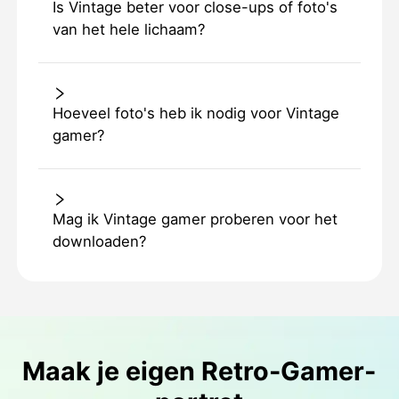
Is Vintage beter voor close-ups of foto's
van het hele lichaam?
Hoeveel foto's heb ik nodig voor Vintage
gamer?
Mag ik Vintage gamer proberen voor het
downloaden?
Maak je eigen Retro-Gamer-