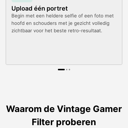
Upload één portret
Begin met een heldere selfie of een foto met
hoofd en schouders met je gezicht volledig
zichtbaar voor het beste retro-resultaat.
Waarom de Vintage Gamer
Filter proberen