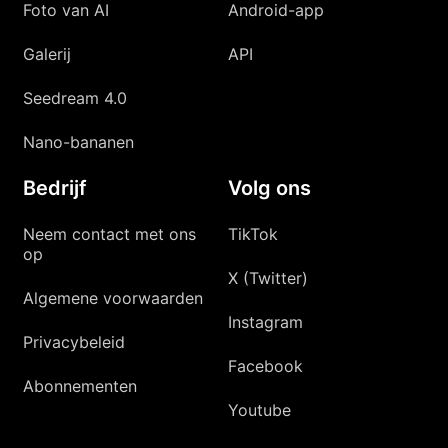
Foto van AI
Android-app
Galerij
API
Seedream 4.0
Nano-bananen
Bedrijf
Volg ons
Neem contact met ons
TikTok
op
X (Twitter)
Algemene voorwaarden
Instagram
Privacybeleid
Facebook
Abonnementen
Youtube