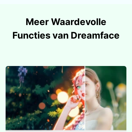
Meer Waardevolle
Functies van Dreamface