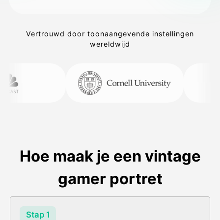
Vertrouwd door toonaangevende instellingen
wereldwijd
Hoe maak je een vintage
gamer portret
Stap 1