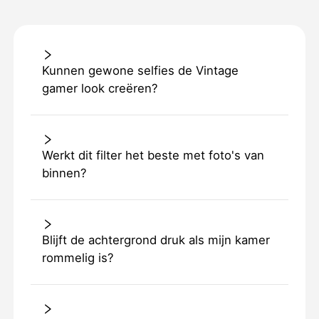
Kunnen gewone selfies de Vintage
gamer look creëren?
Werkt dit filter het beste met foto's van
binnen?
Blijft de achtergrond druk als mijn kamer
rommelig is?