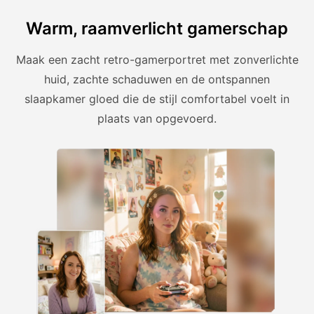
Warm, raamverlicht gamerschap
Maak een zacht retro-gamerportret met zonverlichte
huid, zachte schaduwen en de ontspannen
slaapkamer gloed die de stijl comfortabel voelt in
plaats van opgevoerd.