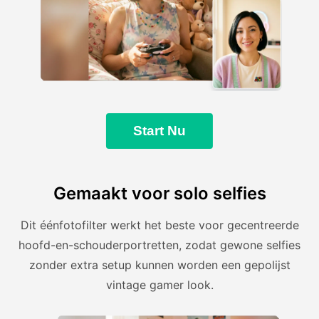
Start Nu
Gemaakt voor solo selfies
Dit éénfotofilter werkt het beste voor gecentreerde
hoofd-en-schouderportretten, zodat gewone selfies
zonder extra setup kunnen worden een gepolijst
vintage gamer look.