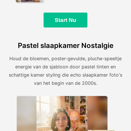
Start Nu
Pastel slaapkamer Nostalgie
Houd de bloemen, poster-gevulde, pluche-speeltje
energie van de sjabloon door pastel tinten en
schattige kamer styling die echo slaapkamer foto's
van het begin van de 2000s.