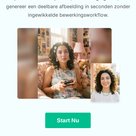
genereer een deelbare afbeelding in seconden zonder
ingewikkelde bewerkingsworkflow.
Start Nu