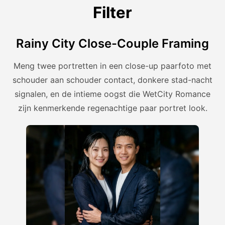
Filter
Rainy City Close-Couple Framing
Meng twee portretten in een close-up paarfoto met
schouder aan schouder contact, donkere stad-nacht
signalen, en de intieme oogst die WetCity Romance
zijn kenmerkende regenachtige paar portret look.