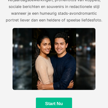
sociale berichten en souvenirs in redactionele stijl
wanneer je een humeurig stads-avondromantic
portret liever dan een heldere of speelse liefdesfoto.
Start Nu