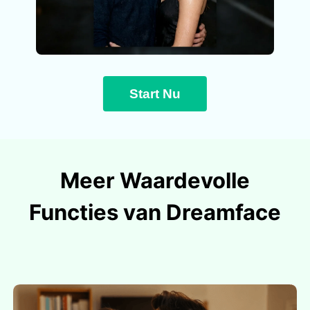
Start Nu
Meer Waardevolle
Functies van Dreamface