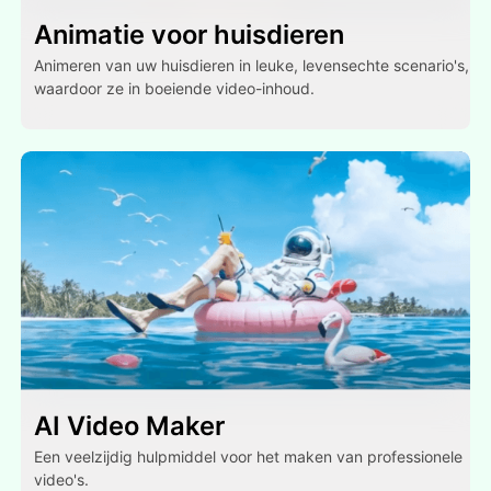
Animatie voor huisdieren
Animeren van uw huisdieren in leuke, levensechte scenario's,
waardoor ze in boeiende video-inhoud.
AI Video Maker
Een veelzijdig hulpmiddel voor het maken van professionele
video's.