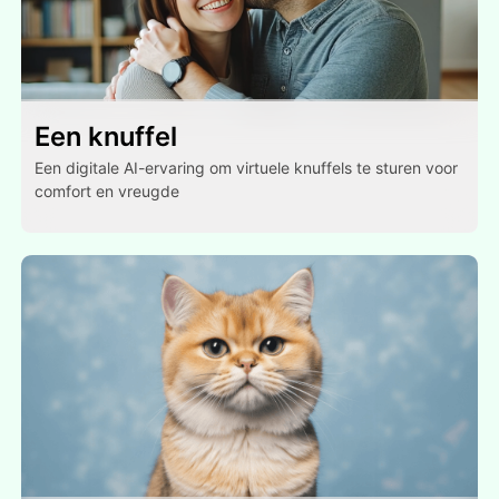
Een knuffel
Een digitale AI-ervaring om virtuele knuffels te sturen voor
comfort en vreugde