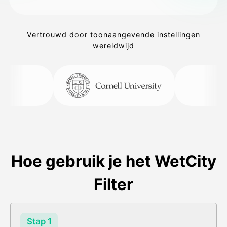
Vertrouwd door toonaangevende instellingen
wereldwijd
Hoe gebruik je het WetCity
Filter
Stap 1