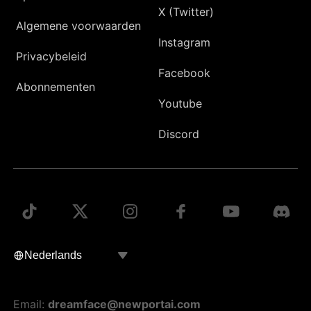
X (Twitter)
Algemene voorwaarden
Instagram
Privacybeleid
Facebook
Abonnementen
Youtube
Discord
Email:
dreamface@newportai.com