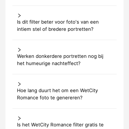
Is dit filter beter voor foto's van een
intiem stel of bredere portretten?
Werken donkerdere portretten nog bij
het humeurige nachteffect?
Hoe lang duurt het om een WetCity
Romance foto te genereren?
Is het WetCity Romance filter gratis te