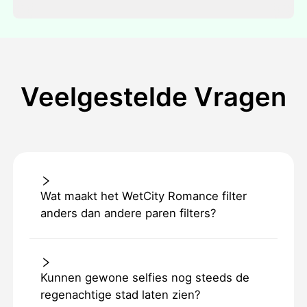
Veelgestelde Vragen
Wat maakt het WetCity Romance filter
anders dan andere paren filters?
Kunnen gewone selfies nog steeds de
regenachtige stad laten zien?