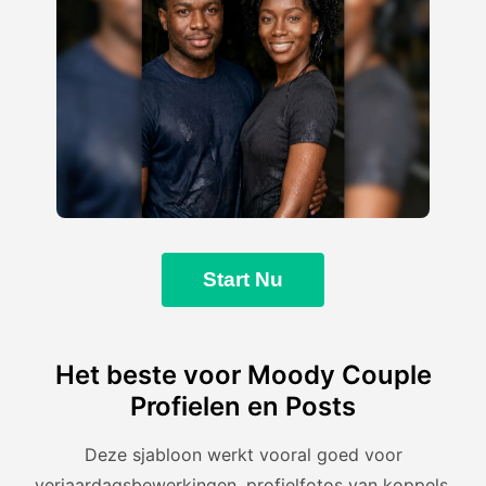
Start Nu
Het beste voor Moody Couple
Profielen en Posts
Deze sjabloon werkt vooral goed voor
verjaardagsbewerkingen, profielfotos van koppels,