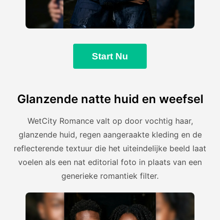
Start Nu
Glanzende natte huid en weefsel
WetCity Romance valt op door vochtig haar,
glanzende huid, regen aangeraakte kleding en de
reflecterende textuur die het uiteindelijke beeld laat
voelen als een nat editorial foto in plaats van een
generieke romantiek filter.