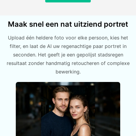
Maak snel een nat uitziend portret
Upload één heldere foto voor elke persoon, kies het
filter, en laat de AI uw regenachtige paar portret in
seconden. Het geeft je een gepolijst stadsregen
resultaat zonder handmatig retoucheren of complexe
bewerking.