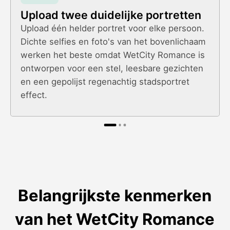
Upload twee duidelijke portretten
Upload één helder portret voor elke persoon.
Dichte selfies en foto's van het bovenlichaam
werken het beste omdat WetCity Romance is
ontworpen voor een stel, leesbare gezichten
en een gepolijst regenachtig stadsportret
effect.
Belangrijkste kenmerken
van het WetCity Romance