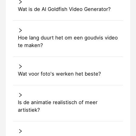
Wat is de AI Goldfish Video Generator?
Hoe lang duurt het om een goudvis video
te maken?
Wat voor foto's werken het beste?
Is de animatie realistisch of meer
artistiek?