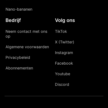
Nano-bananen
Bedrijf
Volg ons
Neem contact met ons
TikTok
op
X (Twitter)
Algemene voorwaarden
Instagram
Privacybeleid
Facebook
Abonnementen
Youtube
Discord