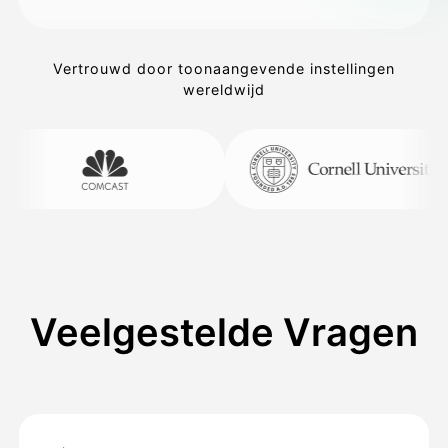
Vertrouwd door toonaangevende instellingen
wereldwijd
Veelgestelde Vragen