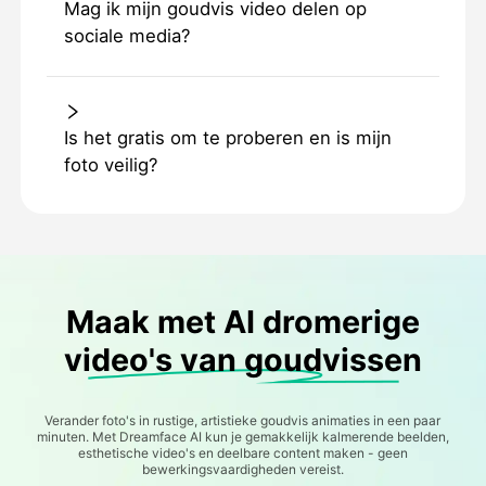
Mag ik mijn goudvis video delen op
sociale media?
Is het gratis om te proberen en is mijn
foto veilig?
Maak met AI dromerige
video's van goudvissen
Verander foto's in rustige, artistieke goudvis animaties in een paar
minuten. Met Dreamface AI kun je gemakkelijk kalmerende beelden,
esthetische video's en deelbare content maken - geen
bewerkingsvaardigheden vereist.