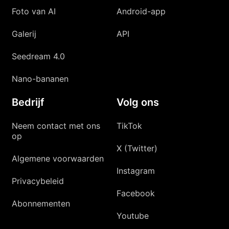
Foto van AI
Android-app
Galerij
API
Seedream 4.0
Nano-bananen
Bedrijf
Volg ons
Neem contact met ons
TikTok
op
X (Twitter)
Algemene voorwaarden
Instagram
Privacybeleid
Facebook
Abonnementen
Youtube