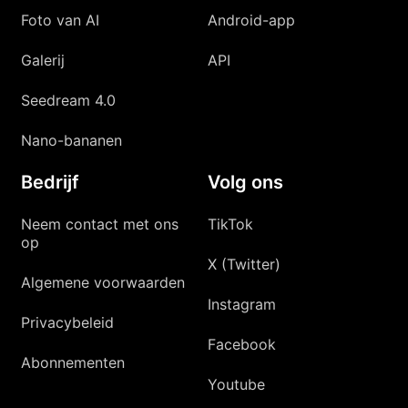
Foto van AI
Android-app
Galerij
API
Seedream 4.0
Nano-bananen
Bedrijf
Volg ons
Neem contact met ons
TikTok
op
X (Twitter)
Algemene voorwaarden
Instagram
Privacybeleid
Facebook
Abonnementen
Youtube