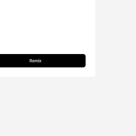
Remix