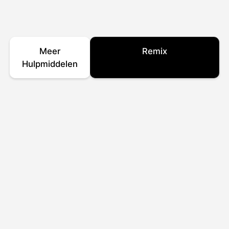
Meer
Remix
Hulpmiddelen