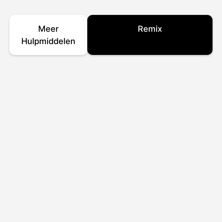
Meer
Remix
Hulpmiddelen