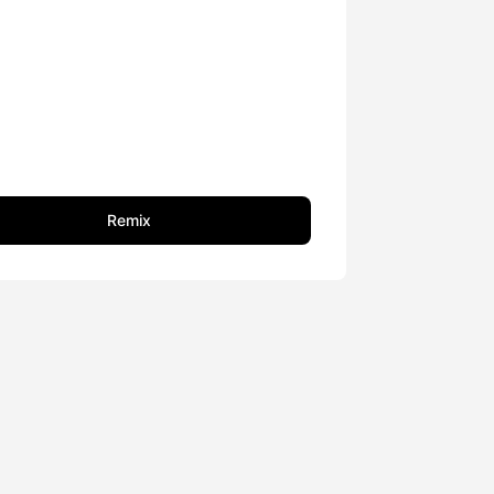
Remix