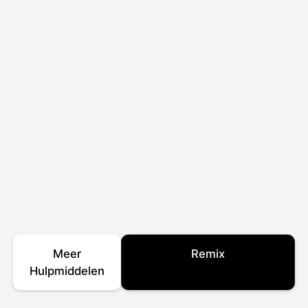
Meer
Remix
Hulpmiddelen