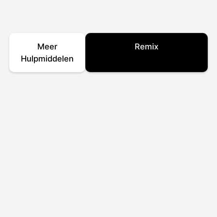
Meer
Remix
Hulpmiddelen