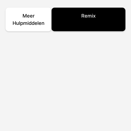
Meer
Remix
Hulpmiddelen