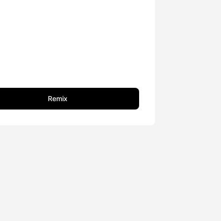
Remix