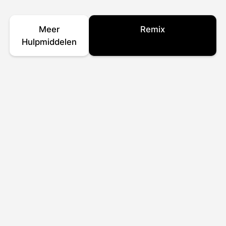
Meer
Remix
Hulpmiddelen