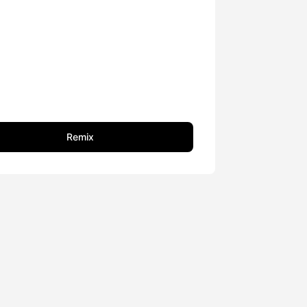
Remix