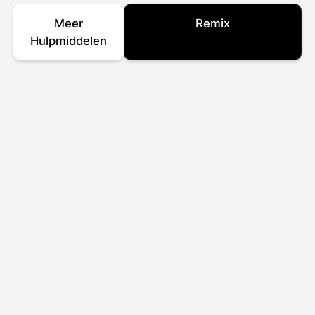
Meer
Remix
Hulpmiddelen