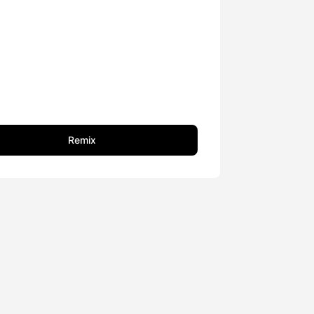
Remix