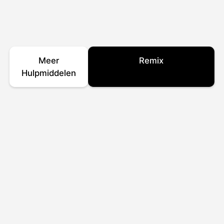
Meer
Remix
Hulpmiddelen