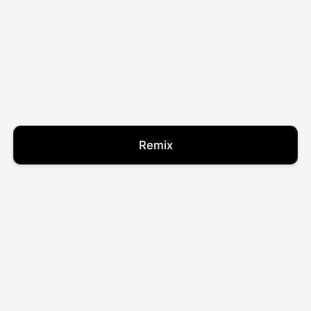
Remix