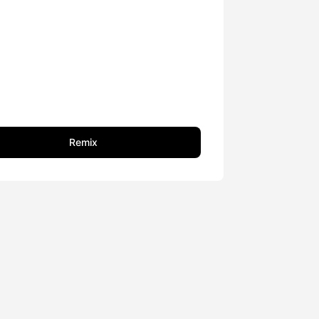
Remix