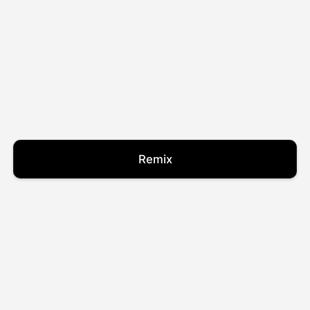
Remix