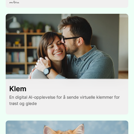
måte.
Klem
En digital AI-opplevelse for å sende virtuelle klemmer for
trøst og glede