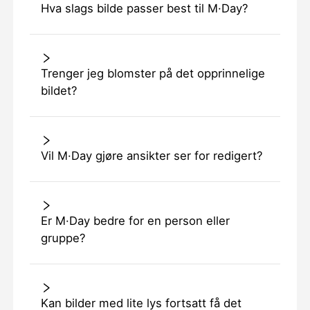
Hva slags bilde passer best til M·Day?
Trenger jeg blomster på det opprinnelige
bildet?
Vil M·Day gjøre ansikter ser for redigert?
Er M·Day bedre for en person eller
gruppe?
Kan bilder med lite lys fortsatt få det