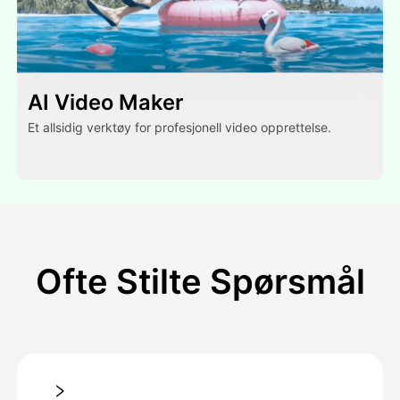
AI Video Maker
Et allsidig verktøy for profesjonell video opprettelse.
Ofte Stilte Spørsmål