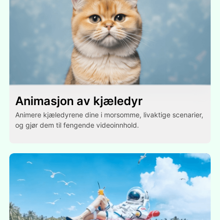
Animasjon av kjæledyr
Animere kjæledyrene dine i morsomme, livaktige scenarier,
og gjør dem til fengende videoinnhold.