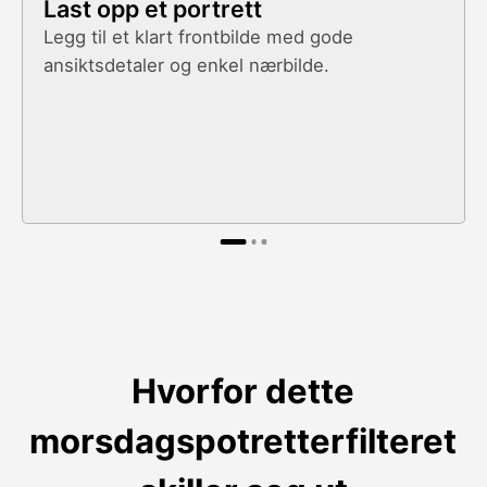
Last opp et portrett
Legg til et klart frontbilde med gode
ansiktsdetaler og enkel nærbilde.
Hvorfor dette
morsdagspotretterfilteret