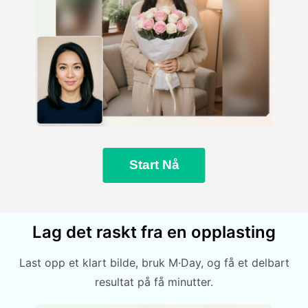
Start Nå
Lag det raskt fra en opplasting
Last opp et klart bilde, bruk M·Day, og få et delbart
resultat på få minutter.