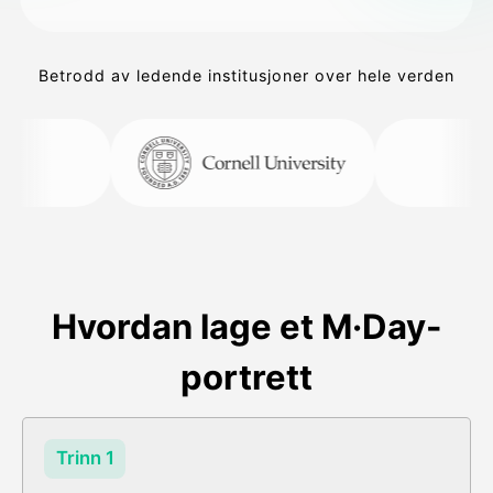
Betrodd av ledende institusjoner over hele verden
Hvordan lage et M·Day-
portrett
Trinn 1