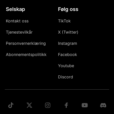
Selskap
Følg oss
Kontakt oss
TikTok
Tjenestevilkår
X (Twitter)
Personvernerklæring
Instagram
Abonnementspolitikk
Facebook
Youtube
Discord