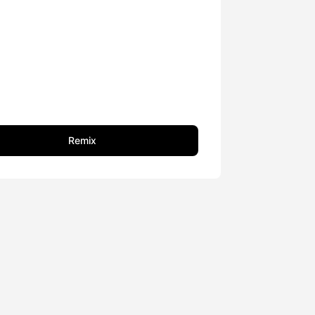
Remix