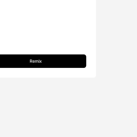
Remix