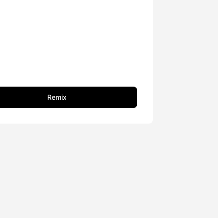
Remix