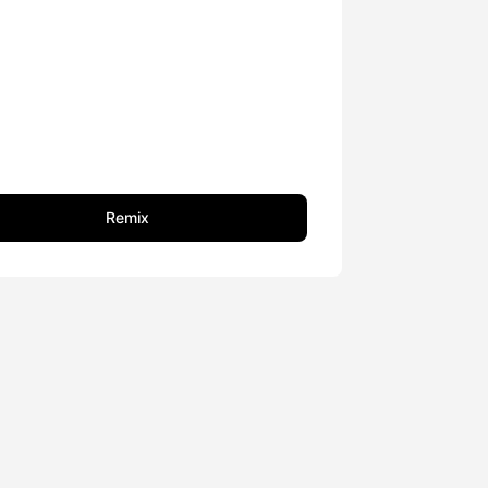
Remix