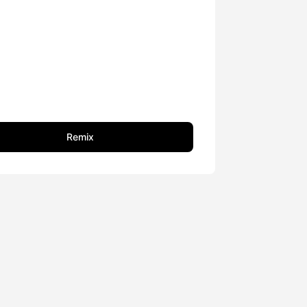
Remix