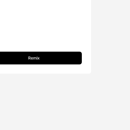
Remix