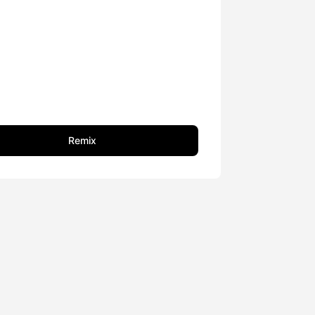
Remix