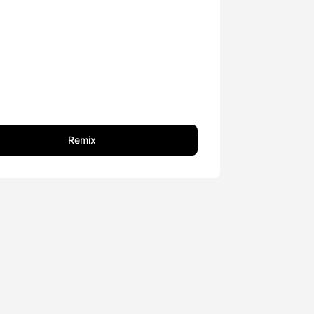
Remix