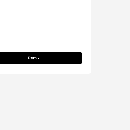
Remix