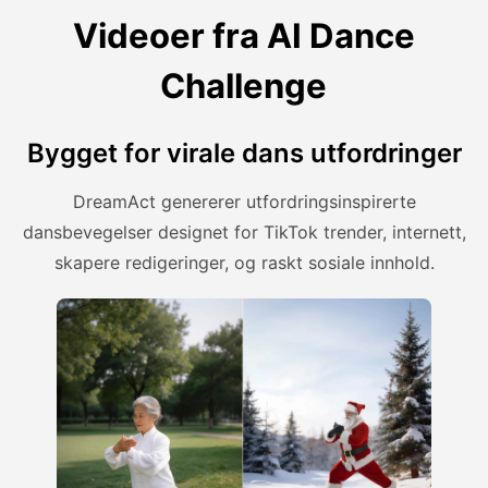
Videoer fra AI Dance
Challenge
Bygget for virale dans utfordringer
DreamAct genererer utfordringsinspirerte
dansbevegelser designet for TikTok trender, internett,
skapere redigeringer, og raskt sosiale innhold.