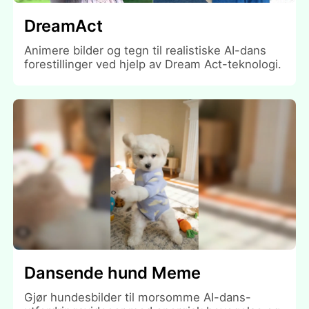
DreamAct
Animere bilder og tegn til realistiske AI-dans
forestillinger ved hjelp av Dream Act-teknologi.
Dansende hund Meme
Gjør hundesbilder til morsomme AI-dans-