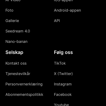
Foto
Android-appen
Gallerie
API
Seedream 4.0
Nano-banan
Selskap
Følg oss
Kontakt oss
TikTok
Tjenestevilkår
X (Twitter)
Personvernerklæring
Instagram
Abonnementspolitikk
Facebook
Youtube