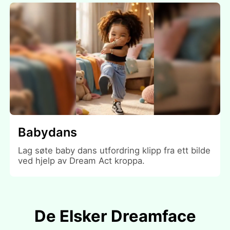
Babydans
Lag søte baby dans utfordring klipp fra ett bilde
ved hjelp av Dream Act kroppa.
De Elsker Dreamface