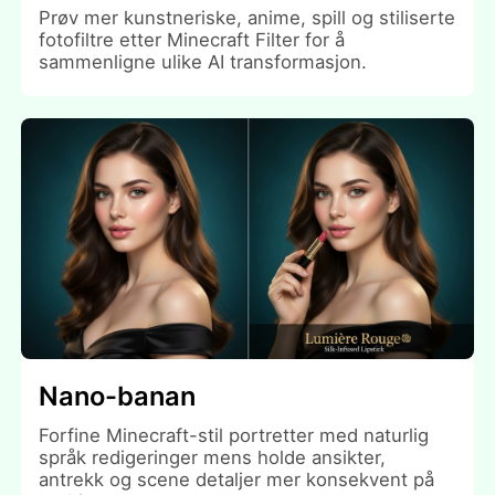
Prøv mer kunstneriske, anime, spill og stiliserte
fotofiltre etter Minecraft Filter for å
sammenligne ulike AI transformasjon.
Nano-banan
Forfine Minecraft-stil portretter med naturlig
språk redigeringer mens holde ansikter,
antrekk og scene detaljer mer konsekvent på