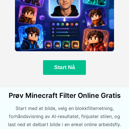
Start Nå
Prøv Minecraft Filter Online Gratis
Start med et bilde, velg en blokkfilterretning,
forhåndsvisning av AI-resultatet, finjuster stilen, og
last ned et delbart bilde i en enkel online arbeidsfly.