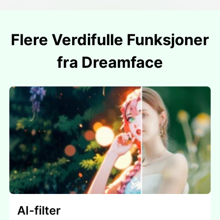
Flere Verdifulle Funksjoner
fra Dreamface
AI-filter