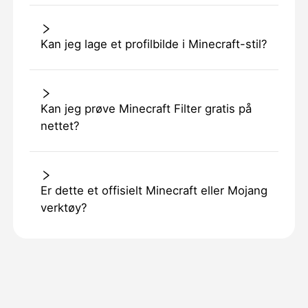
Kan jeg lage et profilbilde i Minecraft-stil?
Kan jeg prøve Minecraft Filter gratis på
nettet?
Er dette et offisielt Minecraft eller Mojang
verktøy?