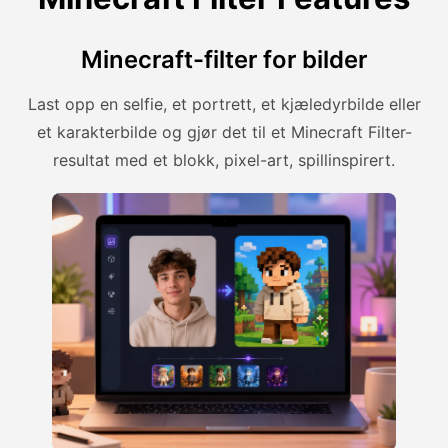
Minecraft-filter for bilder
Last opp en selfie, et portrett, et kjæledyrbilde eller
et karakterbilde og gjør det til et Minecraft Filter-
resultat med et blokk, pixel-art, spillinspirert.