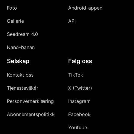
Foto
Android-appen
Gallerie
API
Seedream 4.0
Nano-banan
Selskap
Følg oss
Kontakt oss
TikTok
Tjenestevilkår
X (Twitter)
Personvernerklæring
Instagram
Abonnementspolitikk
Facebook
Youtube