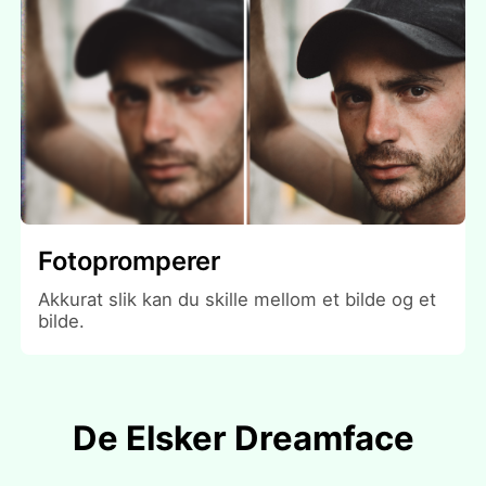
Fotopromperer
Akkurat slik kan du skille mellom et bilde og et
bilde.
De Elsker Dreamface