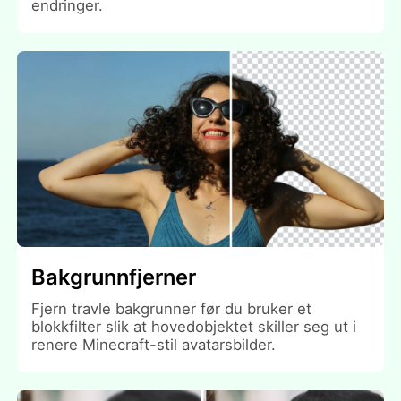
endringer.
Bakgrunnfjerner
Fjern travle bakgrunner før du bruker et
blokkfilter slik at hovedobjektet skiller seg ut i
renere Minecraft-stil avatarsbilder.