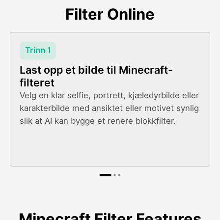
Filter Online
Trinn 1
Last opp et bilde til Minecraft-
filteret
Velg en klar selfie, portrett, kjæledyrbilde eller
karakterbilde med ansiktet eller motivet synlig
slik at AI kan bygge et renere blokkfilter.
Minecraft Filter Features