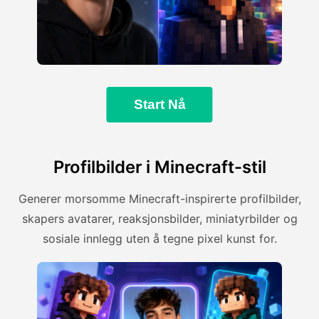
Start Nå
Profilbilder i Minecraft-stil
Generer morsomme Minecraft-inspirerte profilbilder,
skapers avatarer, reaksjonsbilder, miniatyrbilder og
sosiale innlegg uten å tegne pixel kunst for.