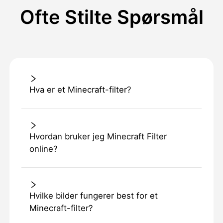
Ofte Stilte Spørsmål
Hva er et Minecraft-filter?
Hvordan bruker jeg Minecraft Filter
online?
Hvilke bilder fungerer best for et
Minecraft-filter?