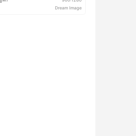
Dream Image